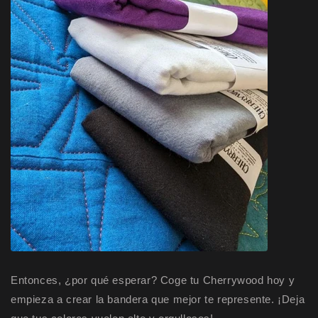
Entonces, ¿por qué esperar? Coge tu Cherrywood hoy y
empieza a crear la bandera que mejor te represente. ¡Deja