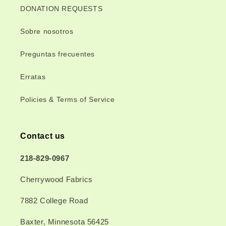
DONATION REQUESTS
Sobre nosotros
Preguntas frecuentes
Erratas
Policies & Terms of Service
Contact us
218-829-0967
Cherrywood Fabrics
7882 College Road
Baxter, Minnesota 56425