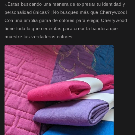
¿Estás buscando una manera de expresar tu identidad y
personalidad únicas? ¡No busques más que Cherrywood!
Con una amplia gama de colores para elegir, Cherrywood
tiene todo lo que necesitas para crear la bandera que
muestre tus verdaderos colores.