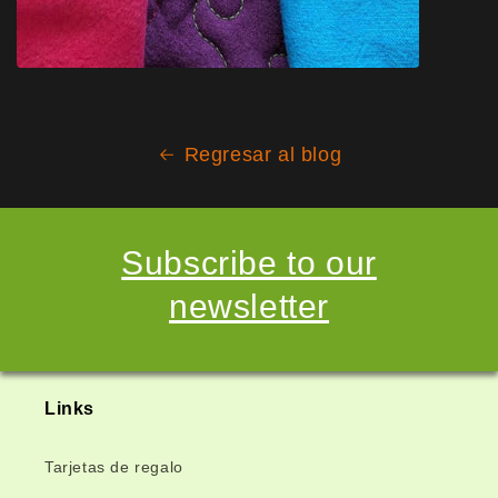
Regresar al blog
Subscribe to our
newsletter
Links
Tarjetas de regalo