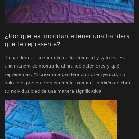
¿Por qué es importante tener una bandera
que te represente?
Tu bandera es un símbolo de tu identidad y valores. Es
una manera de mostrarle al mundo quién eres y qué
representas. Al crear una bandera con Cherrywood, no
solo te expresas creativamente sino que también celebras
tu individualidad de una manera significativa.