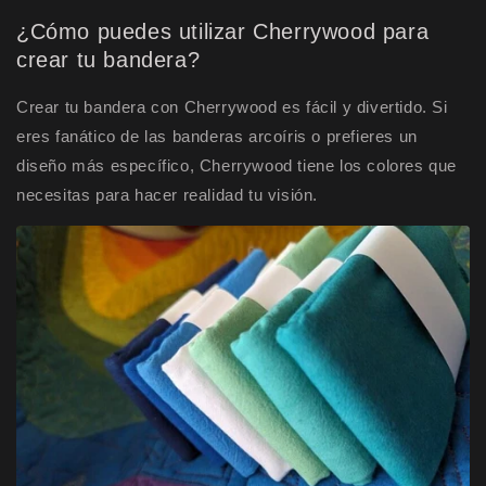
¿Cómo puedes utilizar Cherrywood para
crear tu bandera?
Crear tu bandera con Cherrywood es fácil y divertido. Si
eres fanático de las banderas arcoíris o prefieres un
diseño más específico, Cherrywood tiene los colores que
necesitas para hacer realidad tu visión.