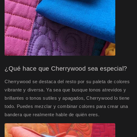
¿Qué hace que Cherrywood sea especial?
Cherrywood se destaca del resto por su paleta de colores
vibrante y diversa. Ya sea que busque tonos atrevidos y
brillantes o tonos sutiles y apagados, Cherrywood lo tiene
todo. Puedes mezclar y combinar colores para crear una
bandera que realmente hable de quién eres.