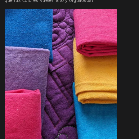
que tus colores vuelen alto y orgullosos!