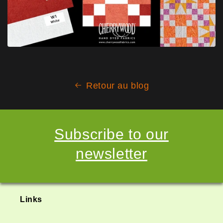
Retour au blog
Subscribe to our
newsletter
Links