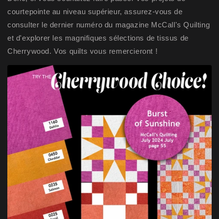
courtepointe au niveau supérieur, assurez-vous de
consulter le dernier numéro du magazine McCall's Quilting
et d'explorer les magnifiques sélections de tissus de
Cherrywood. Vos quilts vous remercieront !