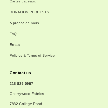
Cartes cadeaux
DONATION REQUESTS
À propos de nous
FAQ
Errata
Policies & Terms of Service
Contact us
218-829-0967
Cherrywood Fabrics
7882 College Road