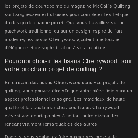
les projets de courtepointe du magazine McCall's Quilting
sont soigneusement choisies pour compléter l'esthétique
du design de chaque projet. Que vous travailliez sur un
patchwork traditionnel ou sur un design inspiré de l'art
moderne, les tissus Cherrywood ajoutent une touche
d'élégance et de sophistication à vos créations.
Pourquoi choisir les tissus Cherrywood pour
votre prochain projet de quilting ?
En utilisant des tissus Cherrywood dans vos projets de
quilting, vous pouvez être sûr que votre pièce finie aura un
aspect professionnel et soigné. Les matériaux de haute
qualité et les couleurs riches des tissus Cherrywood
élèvent vos courtepointes à un tout autre niveau, les
rendant vraiment remarquables des autres.
Donc, si vous souhaitez faire passer vos projets de