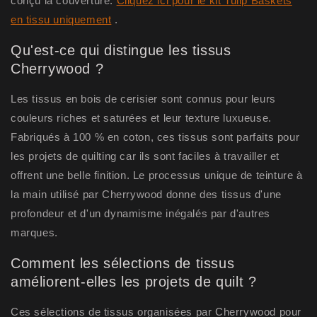
conçu la couverture.
Cliquez ici pour le kit Tulip Baskets
en tissu uniquement
.
Qu'est-ce qui distingue les tissus
Cherrywood ?
Les tissus en bois de cerisier sont connus pour leurs
couleurs riches et saturées et leur texture luxueuse.
Fabriqués à 100 % en coton, ces tissus sont parfaits pour
les projets de quilting car ils sont faciles à travailler et
offrent une belle finition. Le processus unique de teinture à
la main utilisé par Cherrywood donne des tissus d'une
profondeur et d'un dynamisme inégalés par d'autres
marques.
Comment les sélections de tissus
améliorent-elles les projets de quilt ?
Ces sélections de tissus organisées par Cherrywood pour