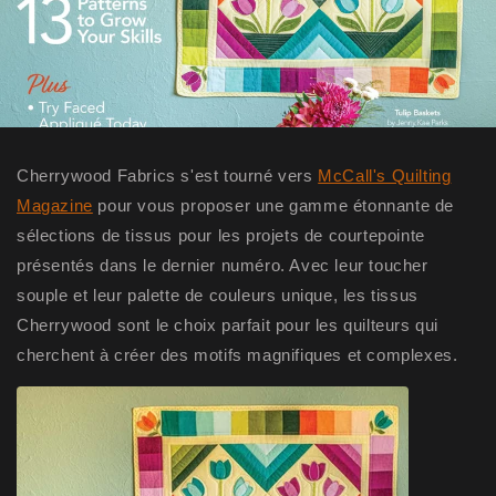
Cherrywood Fabrics s'est tourné vers
McCall's Quilting
Magazine
pour vous proposer une gamme étonnante de
sélections de tissus pour les projets de courtepointe
présentés dans le dernier numéro. Avec leur toucher
souple et leur palette de couleurs unique, les tissus
Cherrywood sont le choix parfait pour les quilteurs qui
cherchent à créer des motifs magnifiques et complexes.