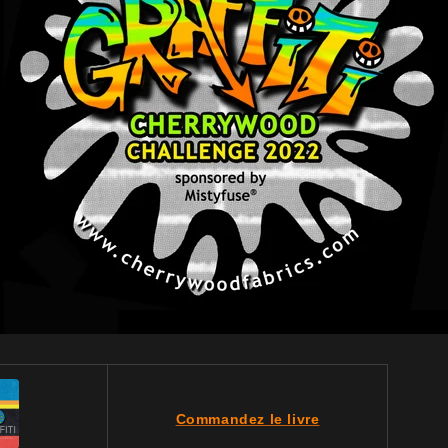
Commandez le livre