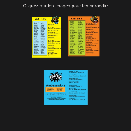
Cliquez sur les images pour les agrandir: