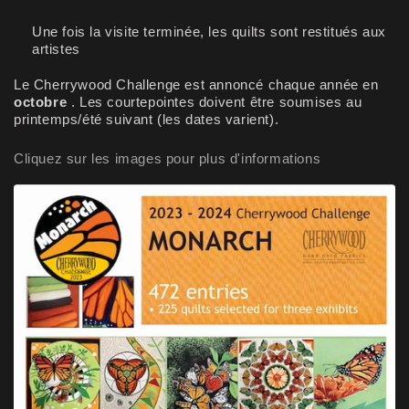
Une fois la visite terminée, les quilts sont restitués aux
artistes
Le Cherrywood Challenge est annoncé chaque année en
octobre
. Les courtepointes doivent être soumises au
printemps/été suivant (les dates varient).
Cliquez sur les images pour plus d'informations