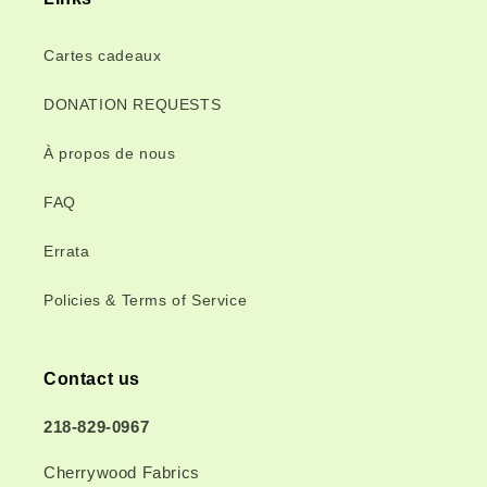
Cartes cadeaux
DONATION REQUESTS
À propos de nous
FAQ
Errata
Policies & Terms of Service
Contact us
218-829-0967
Cherrywood Fabrics