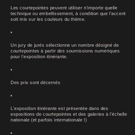
Les courtepointes peuvent utiliser n’importe quelle
technique ou embellissement, à condition que l’accent
soit mis sur les couleurs du thème.
Un jury de jurés sélectionne un nombre désigné de
courtepointes à partir des soumissions numériques
pour l'exposition itinérante.
Des prix sont décernés
L'exposition itinérante est présentée dans des
expositions de courtepointes et des galeries à l'échelle
nationale (et parfois internationale !)