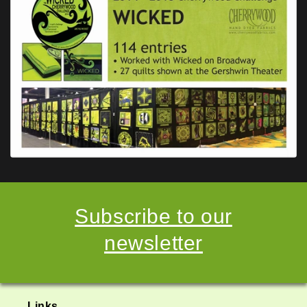
Subscribe to our
newsletter
Links