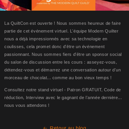
La QuiltCon est ouverte ! Nous sommes heureux de faire
partie de cet événement virtuel. L'équipe Modern Quilter
nous a déjà impressionnés avec sa technologie en
coulisses, cela promet donc d'être un événement
passionnant. Nous sommes fiers d'être un sponsor social
du salon de discussion entre les cours : asseyez-vous,
détendez-vous et démarrez une conversation autour d'un
morceau de chocolat... comme au bon vieux temps !
Consultez notre stand virtuel - Patron GRATUIT, Code de
réduction, Interview avec le gagnant de l'année dernière...
nous vous attendons !
Retour au blog