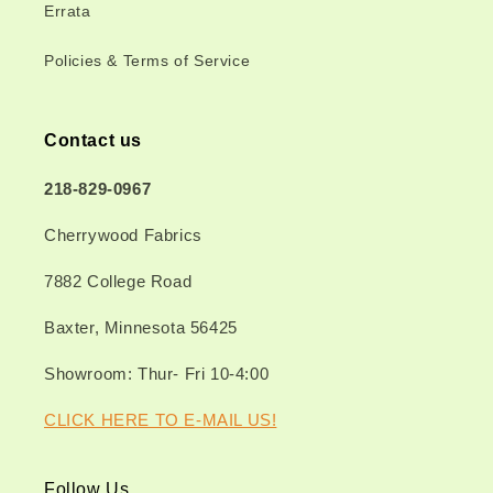
Errata
Policies & Terms of Service
Contact us
218-829-0967
Cherrywood Fabrics
7882 College Road
Baxter, Minnesota 56425
Showroom: Thur- Fri 10-4:00
CLICK HERE TO E-MAIL US!
Follow Us