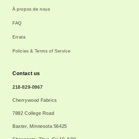
À propos de nous
FAQ
Errata
Policies & Terms of Service
Contact us
218-829-0967
Cherrywood Fabrics
7882 College Road
Baxter, Minnesota 56425